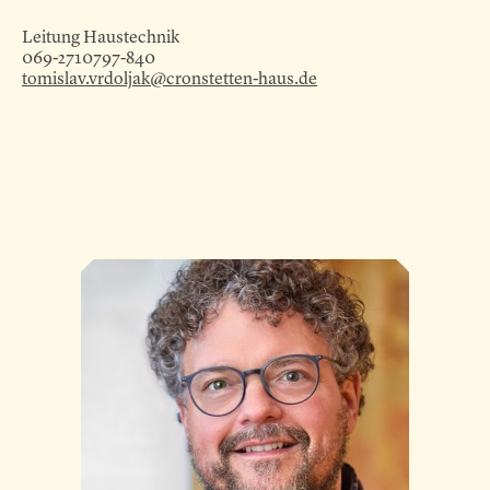
Leitung Haustechnik
069-2710797-840
tomislav.vrdoljak@cronstetten-haus.de