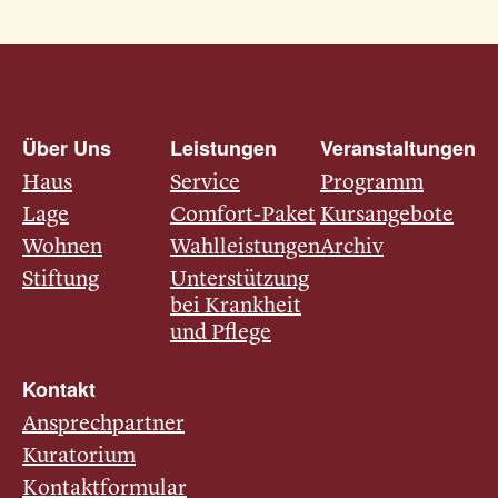
Über Uns
Leistungen
Veranstaltungen
Haus
Service
Programm
Lage
Comfort-Paket
Kursangebote
Wohnen
Wahlleistungen
Archiv
Stiftung
Unterstützung
bei Krankheit
und Pflege
Kontakt
Ansprechpartner
Kuratorium
Kontaktformular