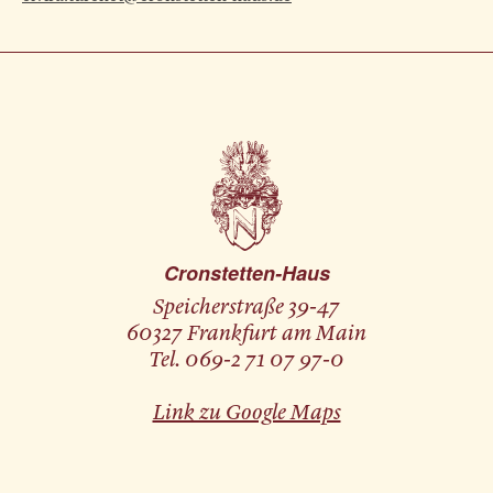
Cronstetten-Haus
Speicherstraße 39-47
60327 Frankfurt am Main
Tel. 069-2 71 07 97-0
Link zu Google Maps