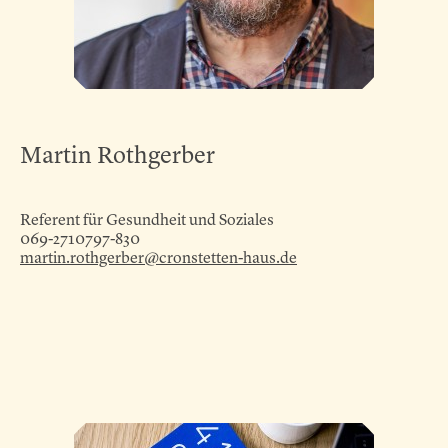
Martin Rothgerber
Referent für Gesundheit und Soziales
069-2710797-830
martin.rothgerber@cronstetten-haus.de