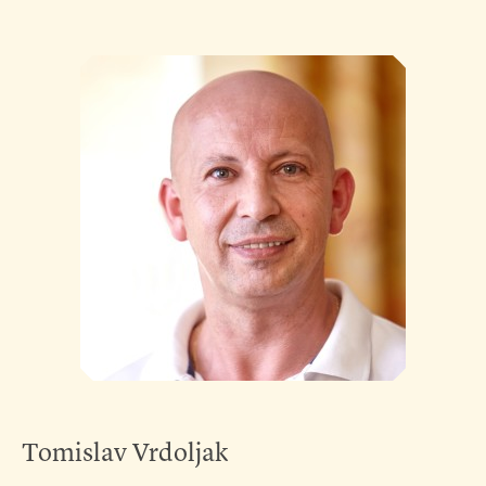
Tomislav Vrdoljak