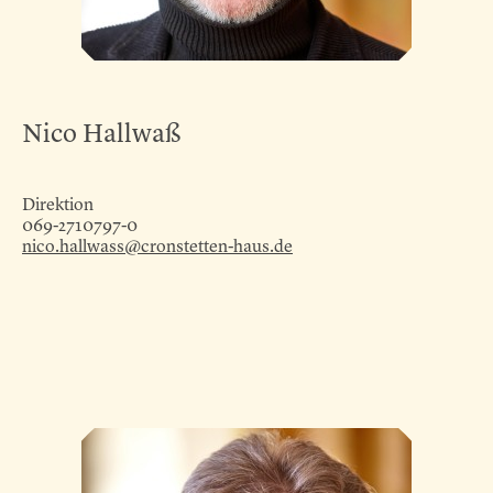
Nico Hallwaß
Direktion
069-2710797-0
nico.hallwass@cronstetten-haus.de