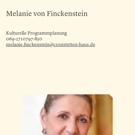
Melanie von Finckenstein
Kulturelle Programmplanung
069-2710797-850
melanie.finckenstein@cronstetten-haus.de