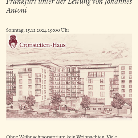
Frankfurt unter der Leitung von Johannes
Antoni
Sonntag, 15.12.2024 19:00 Uhr
Ohne Weihnachtsoratorium kein Weihnachten. Viele