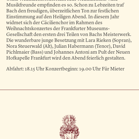
Musikfreunde empfinden es so. Schon zu Lebzeiten traf
Bach den freudigen, überzeitlichen Ton zur festlichen
Einstimmung auf den Heiligen Abend. In diesem Jahr
widmet sich der Cäcilienchor im Rahmen des
Weihnachtskonzertes der Frankfurter Museums-
Gesellschaft den ersten drei Teilen von Bachs Meisterwerk.
Die wunderbare junge Besetzung mit Lara Rieken (Sopran),
Nora Steuerwald (Alt), Julian Habermann (Tenor), David
Pichlmaier (Bass) und Johannes Antoni am Pult der Neuen
Hofkapelle Frankfurt wird den Abend feierlich gestalten.
Abfahrt: 18.15 Uhr Konzertbeginn: 19.00 Uhr Für Mieter